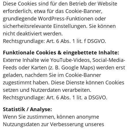
Diese Cookies sind für den Betrieb der Website
erforderlich, etwa für das Cookie-Banner,
grundlegende WordPress-Funktionen oder
sicherheitsrelevante Einstellungen. Sie können
nicht deaktiviert werden.
Rechtsgrundlage: Art. 6 Abs. 1 lit. f DSGVO.
Funktionale Cookies & eingebettete Inhalte:
Externe Inhalte wie YouTube-Videos, Social-Media-
Feeds oder Karten (z. B. Google Maps) werden erst
geladen, nachdem Sie im Cookie-Banner
zugestimmt haben. Diese Dienste können Cookies
setzen und Nutzerdaten verarbeiten.
Rechtsgrundlage: Art. 6 Abs. 1 lit. a DSGVO.
Statistik / Analyse:
Wenn Sie zustimmen, können anonyme
Nutzungsdaten zur Verbesserung unseres