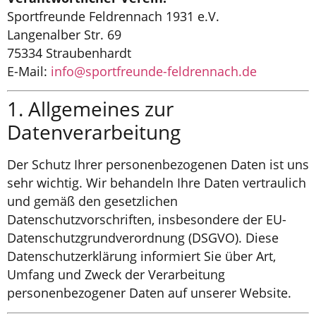
Sportfreunde Feldrennach 1931 e.V.
Langenalber Str. 69
75334 Straubenhardt
E-Mail:
info@sportfreunde-feldrennach.de
1. Allgemeines zur
Datenverarbeitung
Der Schutz Ihrer personenbezogenen Daten ist uns
sehr wichtig. Wir behandeln Ihre Daten vertraulich
und gemäß den gesetzlichen
Datenschutzvorschriften, insbesondere der EU-
Datenschutzgrundverordnung (DSGVO). Diese
Datenschutzerklärung informiert Sie über Art,
Umfang und Zweck der Verarbeitung
personenbezogener Daten auf unserer Website.