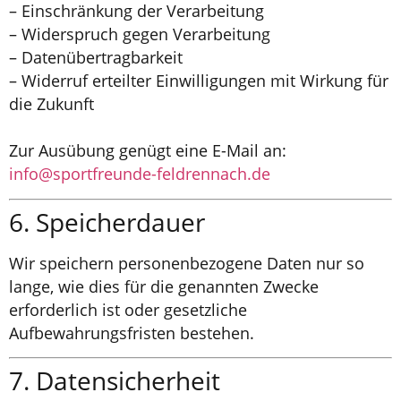
– Einschränkung der Verarbeitung
– Widerspruch gegen Verarbeitung
– Datenübertragbarkeit
– Widerruf erteilter Einwilligungen mit Wirkung für
die Zukunft
Zur Ausübung genügt eine E-Mail an:
info@sportfreunde-feldrennach.de
6. Speicherdauer
Wir speichern personenbezogene Daten nur so
lange, wie dies für die genannten Zwecke
erforderlich ist oder gesetzliche
Aufbewahrungsfristen bestehen.
7. Datensicherheit