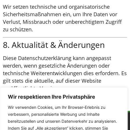
Wir setzen technische und organisatorische
Sicherheitsmaßnahmen ein, um Ihre Daten vor
Verlust, Missbrauch oder unberechtigtem Zugriff
zu schützen.
8. Aktualität & Änderungen
Diese Datenschutzerklärung kann angepasst
werden, wenn gesetzliche Änderungen oder
technische Weiterentwicklungen dies erfordern. Es
gilt stets die aktuelle, auf dieser Website
veröffentlichte Version.
Wir respektieren Ihre Privatsphäre
Letzte Aktualisierung: 21.11.2025
Wir verwenden Cookies, um Ihr Browser-Erlebnis zu
verbessern, personalisierte Werbung und Inhalte
bereitzustellen und unseren Datenverkehr zu analysieren.
Quicklinks
Indem Sie auf „Alle akzeptieren“ klicken, stimmen Sie