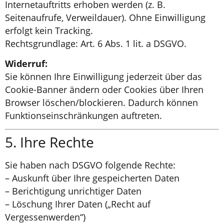
Internetauftritts erhoben werden (z. B.
Seitenaufrufe, Verweildauer). Ohne Einwilligung
erfolgt kein Tracking.
Rechtsgrundlage: Art. 6 Abs. 1 lit. a DSGVO.
Widerruf:
Sie können Ihre Einwilligung jederzeit über das
Cookie-Banner ändern oder Cookies über Ihren
Browser löschen/blockieren. Dadurch können
Funktionseinschränkungen auftreten.
5. Ihre Rechte
Sie haben nach DSGVO folgende Rechte:
– Auskunft über Ihre gespeicherten Daten
– Berichtigung unrichtiger Daten
– Löschung Ihrer Daten („Recht auf
Vergessenwerden“)