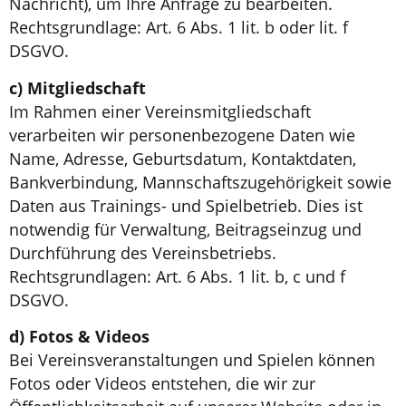
Nachricht), um Ihre Anfrage zu bearbeiten.
Rechtsgrundlage: Art. 6 Abs. 1 lit. b oder lit. f
DSGVO.
c) Mitgliedschaft
Im Rahmen einer Vereinsmitgliedschaft
verarbeiten wir personenbezogene Daten wie
Name, Adresse, Geburtsdatum, Kontaktdaten,
Bankverbindung, Mannschaftszugehörigkeit sowie
Daten aus Trainings- und Spielbetrieb. Dies ist
notwendig für Verwaltung, Beitragseinzug und
Durchführung des Vereinsbetriebs.
Rechtsgrundlagen: Art. 6 Abs. 1 lit. b, c und f
DSGVO.
d) Fotos & Videos
Bei Vereinsveranstaltungen und Spielen können
Fotos oder Videos entstehen, die wir zur