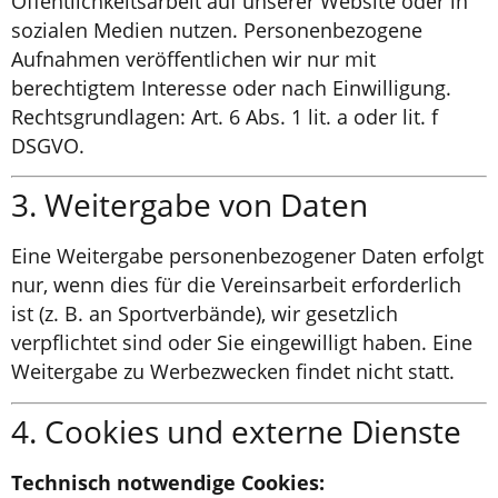
Öffentlichkeitsarbeit auf unserer Website oder in
sozialen Medien nutzen. Personenbezogene
Aufnahmen veröffentlichen wir nur mit
berechtigtem Interesse oder nach Einwilligung.
Rechtsgrundlagen: Art. 6 Abs. 1 lit. a oder lit. f
DSGVO.
3. Weitergabe von Daten
Eine Weitergabe personenbezogener Daten erfolgt
nur, wenn dies für die Vereinsarbeit erforderlich
ist (z. B. an Sportverbände), wir gesetzlich
verpflichtet sind oder Sie eingewilligt haben. Eine
Weitergabe zu Werbezwecken findet nicht statt.
4. Cookies und externe Dienste
Technisch notwendige Cookies: