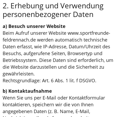
2. Erhebung und Verwendung
personenbezogener Daten
a) Besuch unserer Website
Beim Aufruf unserer Website www.sportfreunde-
feldrennach.de werden automatisch technische
Daten erfasst, wie IP-Adresse, Datum/Uhrzeit des
Besuchs, aufgerufene Seiten, Browsertyp und
Betriebssystem. Diese Daten sind erforderlich, um
die Website darzustellen und die Sicherheit zu
gewährleisten.
Rechtsgrundlage: Art. 6 Abs. 1 lit. f DSGVO.
b) Kontaktaufnahme
Wenn Sie uns per E-Mail oder Kontaktformular
kontaktieren, speichern wir die von Ihnen
angegebenen Daten (z. B. Name, E-Mail,